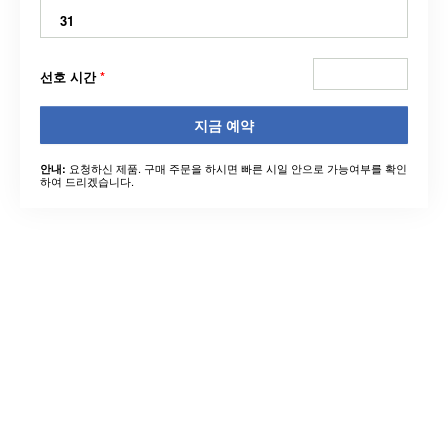
31
선호 시간
*
지금 예약
요청하신 제품. 구매 주문을 하시면 빠른 시일 안으로 가능여부를 확인
안내:
하여 드리겠습니다.