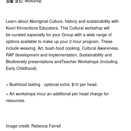
상품 코드:
Workshop
Learn about Aboriginal Culture, history and sustainability with
Koori Kinnections Educators. This Cultural workshop will
be curated especially for your Group with a wide range of
options available to make up your 2-hour program. These
include weaving, Art, bush-food cooking, Cultural Awareness,
RAP development and implementation, Sustainability and
Biodiversity presentations andTeacher Workshops (including
Early Childhood).
+ Bushfood tasting - optional extra; $10 per head.
+ Art workshops incur an additional per head charge for
resources.
Image credit: Rebecca Farrell