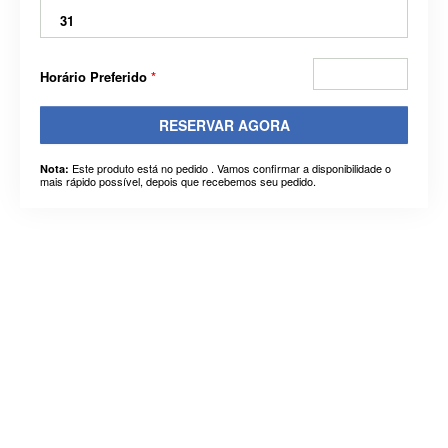
31
Horário Preferido
*
RESERVAR AGORA
Este produto está no pedido . Vamos confirmar a disponibilidade o
Nota:
mais rápido possível, depois que recebemos seu pedido.