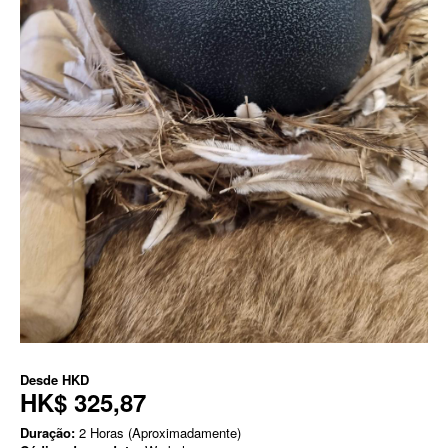
Desde
HKD
HK$ 325,87
Duração:
2 Horas (Aproximadamente)