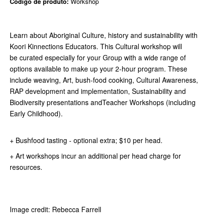
Código de produto:
Workshop
Learn about Aboriginal Culture, history and sustainability with
Koori Kinnections Educators. This Cultural workshop will
be curated especially for your Group with a wide range of
options available to make up your 2-hour program. These
include weaving, Art, bush-food cooking, Cultural Awareness,
RAP development and implementation, Sustainability and
Biodiversity presentations andTeacher Workshops (including
Early Childhood).
+ Bushfood tasting - optional extra; $10 per head.
+ Art workshops incur an additional per head charge for
resources.
Image credit: Rebecca Farrell